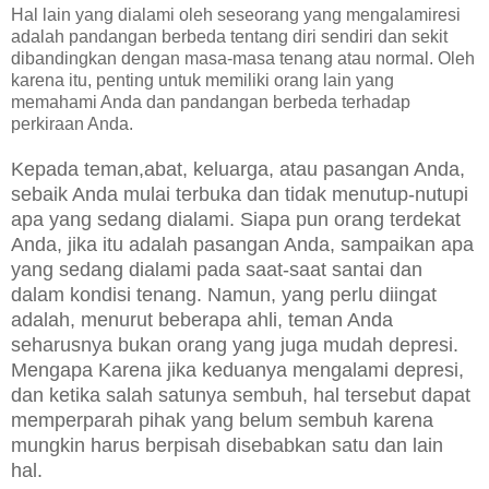
Hal lain yang dialami oleh seseorang yang mengalamiresi
adalah pandangan berbeda tentang diri sendiri dan sekit
dibandingkan dengan masa-masa tenang atau normal. Oleh
karena itu, penting untuk memiliki orang lain yang
memahami Anda dan pandangan berbeda terhadap
perkiraan Anda.
Kepada teman,abat, keluarga, atau pasangan Anda,
sebaik Anda mulai terbuka dan tidak menutup-nutupi
apa yang sedang dialami. Siapa pun orang terdekat
Anda, jika itu adalah pasangan Anda, sampaikan apa
yang sedang dialami pada saat-saat santai dan
dalam kondisi tenang. Namun, yang perlu diingat
adalah, menurut beberapa ahli, teman Anda
seharusnya bukan orang yang juga mudah depresi.
Mengapa Karena jika keduanya mengalami depresi,
dan ketika salah satunya sembuh, hal tersebut dapat
memperparah pihak yang belum sembuh karena
mungkin harus berpisah disebabkan satu dan lain
hal.