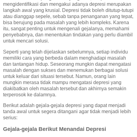
mengidentifikasi dan mengakui adanya depresi merupakan
langkah awal yang krusial. Depresi tidak boleh ditutup-tutupi
atau dianggap sepele, sebab tanpa penanganan yang tepat,
bisa berujung pada masalah yang lebih kompleks. Karena
itu, sangat penting untuk mengenali gejalanya, memahami
penyebabnya, dan menentukan tindakan yang perlu diambil
untuk mencari solusi.
Seperti yang telah dijelaskan sebelumnya, setiap individu
memiliki cara yang berbeda dalam menghadapi masalah
dan tantangan hidup. Seseorang mungkin dapat mengatasi
masalah dengan sukses dan menemukan berbagai solusi
untuk keluar dari situasi tersebut. Namun, orang lain
mungkin merasa tidak mampu mengatasi depresi yang
diakibatkan oleh masalah tersebut dan akhirnya semakin
terperosok ke dalamnya.
Berikut adalah gejala-gejala depresi yang dapat menjadi
tanda awal untuk segera ditangani agar tidak menjadi lebih
serius:
Gejala-gejala Berikut Menandai Depresi