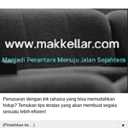
Penasaran dengan trik rahasia yang bisa memudahkan
hidup? Temukan tips teratas yang akan membuat segala
sesuatu lebih efisien!
▼