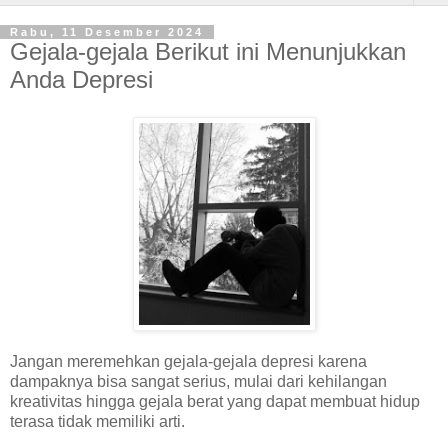
Rabu, 11 Desember 2024
Gejala-gejala Berikut ini Menunjukkan
Anda Depresi
Jangan meremehkan gejala-gejala depresi karena
dampaknya bisa sangat serius, mulai dari kehilangan
kreativitas hingga gejala berat yang dapat membuat hidup
terasa tidak memiliki arti.