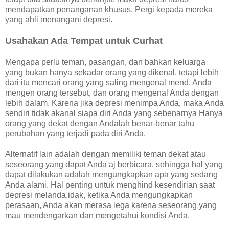
mendapatkan penanganan khusus. Pergi kepada mereka
yang ahli menangani depresi.
Usahakan Ada Tempat untuk Curhat
Mengapa perlu teman, pasangan, dan bahkan keluarga
yang bukan hanya sekadar orang yang dikenal, tetapi lebih
dari itu mencari orang yang saling mengenal mend. Anda
mengen orang tersebut, dan orang mengenal Anda dengan
lebih dalam. Karena jika depresi menimpa Anda, maka Anda
sendiri tidak akanal siapa diri Anda yang sebenarnya Hanya
orang yang dekat dengan Andalah benar-benar tahu
perubahan yang terjadi pada diri Anda.
Alternatif lain adalah dengan memiliki teman dekat atau
seseorang yang dapat Anda aj berbicara, sehingga hal yang
dapat dilakukan adalah mengungkapkan apa yang sedang
Anda alami. Hal penting untuk menghind kesendirian saat
depresi melanda.idak, ketika Anda mengungkapkan
perasaan, Anda akan merasa lega karena seseorang yang
mau mendengarkan dan mengetahui kondisi Anda.