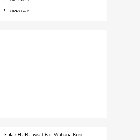
OPPO A95
Istilah HUB Jawa 1-6 di Wahana Kurir