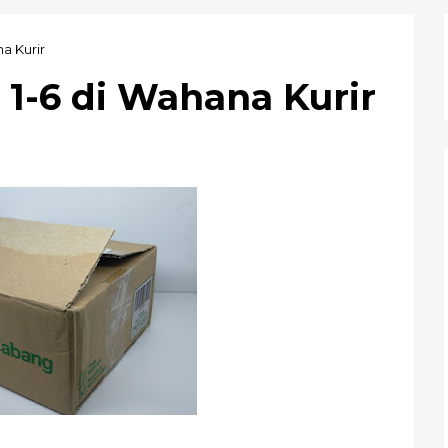
na Kurir
 1-6 di Wahana Kurir