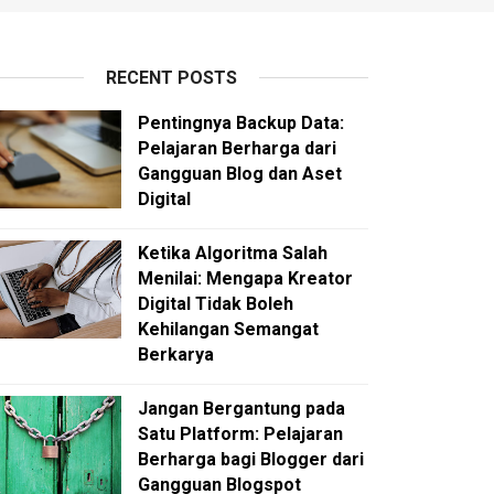
RECENT POSTS
Pentingnya Backup Data:
Pelajaran Berharga dari
Gangguan Blog dan Aset
Digital
Ketika Algoritma Salah
Menilai: Mengapa Kreator
Digital Tidak Boleh
Kehilangan Semangat
Berkarya
Jangan Bergantung pada
Satu Platform: Pelajaran
Berharga bagi Blogger dari
Gangguan Blogspot