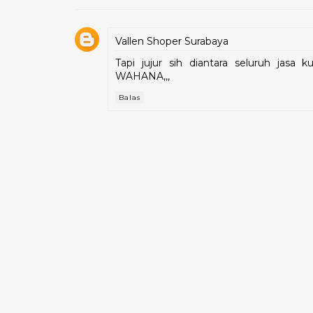
Vallen Shoper Surabaya
Tapi jujur sih diantara seluruh jasa 
WAHANA,,,
Balas