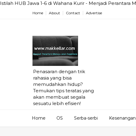
Istilah HUB Jawa 1-6 di Wahana Kurir - Menjadi Perantara 
Home
About
Contact
Advertise
Penasaran dengan trik
rahasia yang bisa
memudahkan hidup?
Temukan tips teratas yang
akan membuat segala
sesuatu lebih efisien!
Home
OS
Serba-serbi
Kesenangan