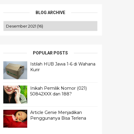
BLOG ARCHIVE
POPULAR POSTS
Istilah HUB Jawa 1-6 di Wahana
Kurir
Inikah Pemilik Nomor (021)
50842XXX dan 188?
Article Genie Menjadikan
Penggunanya Bisa Terlena