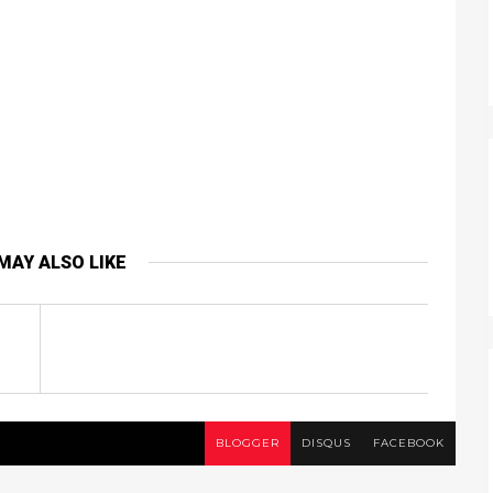
MAY ALSO LIKE
BLOGGER
DISQUS
FACEBOOK