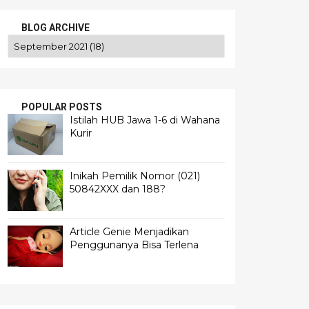
BLOG ARCHIVE
POPULAR POSTS
Istilah HUB Jawa 1-6 di Wahana
Kurir
Inikah Pemilik Nomor (021)
50842XXX dan 188?
Article Genie Menjadikan
Penggunanya Bisa Terlena