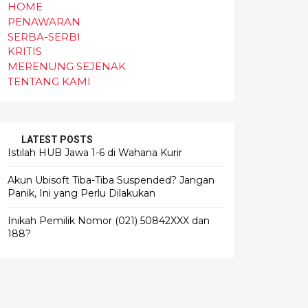
HOME
PENAWARAN
SERBA-SERBI
KRITIS
MERENUNG SEJENAK
TENTANG KAMI
LATEST POSTS
Istilah HUB Jawa 1-6 di Wahana Kurir
Akun Ubisoft Tiba-Tiba Suspended? Jangan
Panik, Ini yang Perlu Dilakukan
Inikah Pemilik Nomor (021) 50842XXX dan
188?