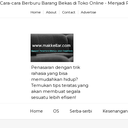
Cara-cara Berburu Barang Bekas di Toko Online - Menjadi 
Home
About
Contact
Advertise
Penasaran dengan trik
rahasia yang bisa
memudahkan hidup?
Temukan tips teratas yang
akan membuat segala
sesuatu lebih efisien!
Home
OS
Serba-serbi
Kesenangan