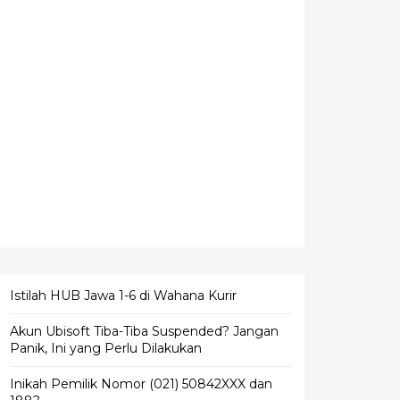
Istilah HUB Jawa 1-6 di Wahana Kurir
Akun Ubisoft Tiba-Tiba Suspended? Jangan
Panik, Ini yang Perlu Dilakukan
Inikah Pemilik Nomor (021) 50842XXX dan