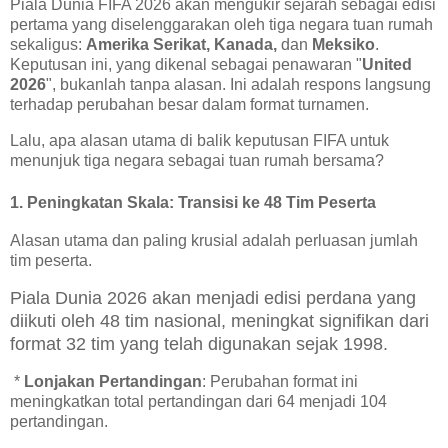
Piala Dunia FIFA 2026 akan mengukir sejarah sebagai edisi
pertama yang diselenggarakan oleh tiga negara tuan rumah
sekaligus:
Amerika Serikat, Kanada,
dan
Meksiko
.
Keputusan ini, yang dikenal sebagai penawaran "
United
2026
", bukanlah tanpa alasan. Ini adalah respons langsung
terhadap perubahan besar dalam format turnamen.
Lalu, apa alasan utama di balik keputusan FIFA untuk
menunjuk tiga negara sebagai tuan rumah bersama?
1. Peningkatan Skala: Transisi ke 48 Tim Peserta
Alasan utama dan paling krusial adalah perluasan jumlah
tim peserta.
Piala Dunia 2026 akan menjadi edisi perdana yang
diikuti oleh 48 tim nasional, meningkat signifikan dari
format 32 tim yang telah digunakan sejak 1998.
*
Lonjakan Pertandingan
: Perubahan format ini
meningkatkan total pertandingan dari 64 menjadi 104
pertandingan.