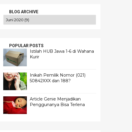
BLOG ARCHIVE
POPULAR POSTS
Istilah HUB Jawa 1-6 di Wahana
Kurir
Inikah Pemilik Nomor (021)
50842XXX dan 188?
Article Genie Menjadikan
Penggunanya Bisa Terlena