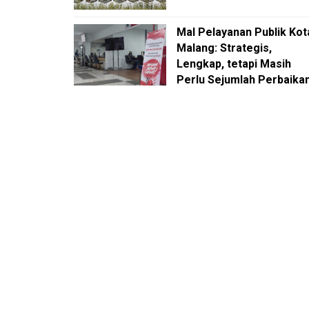
Mal Pelayanan Publik Kot
Malang: Strategis,
Lengkap, tetapi Masih
Perlu Sejumlah Perbaika