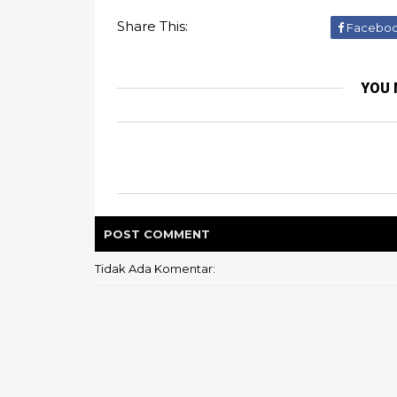
Share This:
Facebo
YOU 
POST
COMMENT
Tidak Ada Komentar: