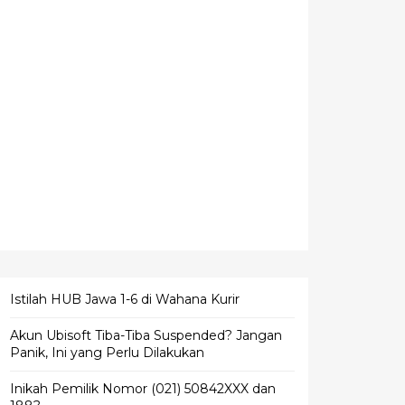
Istilah HUB Jawa 1-6 di Wahana Kurir
Akun Ubisoft Tiba-Tiba Suspended? Jangan
Panik, Ini yang Perlu Dilakukan
Inikah Pemilik Nomor (021) 50842XXX dan