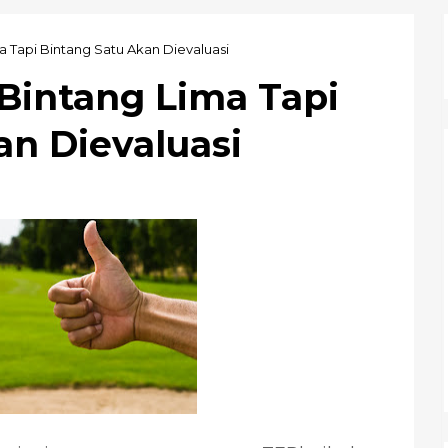
 Tapi Bintang Satu Akan Dievaluasi
Bintang Lima Tapi
an Dievaluasi