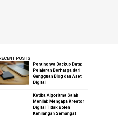
RECENT POSTS
Pentingnya Backup Data:
Pelajaran Berharga dari
Gangguan Blog dan Aset
Digital
Ketika Algoritma Salah
Menilai: Mengapa Kreator
Digital Tidak Boleh
Kehilangan Semangat