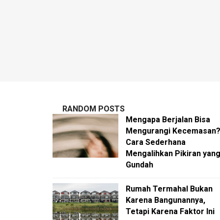
RANDOM POSTS
Mengapa Berjalan Bisa
Mengurangi Kecemasan
Cara Sederhana
Mengalihkan Pikiran yan
Gundah
Rumah Termahal Bukan
Karena Bangunannya,
Tetapi Karena Faktor Ini