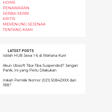
HOME
PENAWARAN
SERBA-SERBI
KRITIS
MERENUNG SEJENAK
TENTANG KAMI
LATEST POSTS
Istilah HUB Jawa 1-6 di Wahana Kurir
Akun Ubisoft Tiba-Tiba Suspended? Jangan
Panik, Ini yang Perlu Dilakukan
Inikah Pemilik Nomor (021) 50842XXX dan
188?