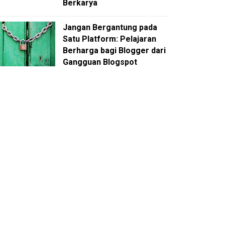
Berkarya
Jangan Bergantung pada
Satu Platform: Pelajaran
Berharga bagi Blogger dari
Gangguan Blogspot