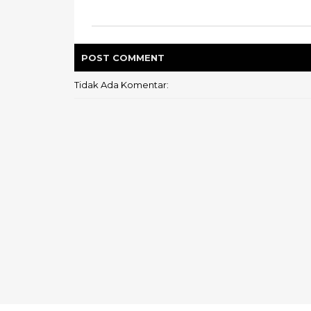
POST
COMMENT
Tidak Ada Komentar: