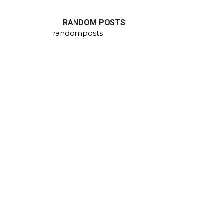
RANDOM POSTS
randomposts