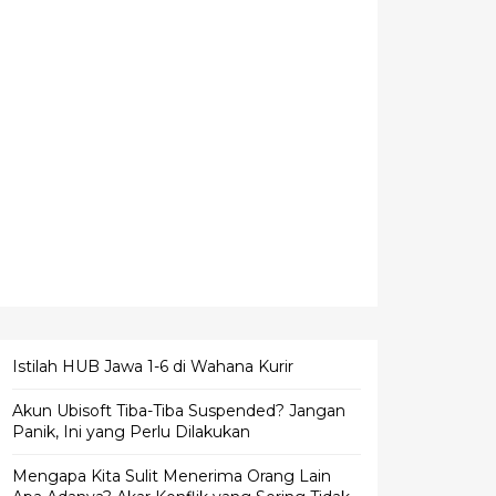
Istilah HUB Jawa 1-6 di Wahana Kurir
Akun Ubisoft Tiba-Tiba Suspended? Jangan
Panik, Ini yang Perlu Dilakukan
Mengapa Kita Sulit Menerima Orang Lain