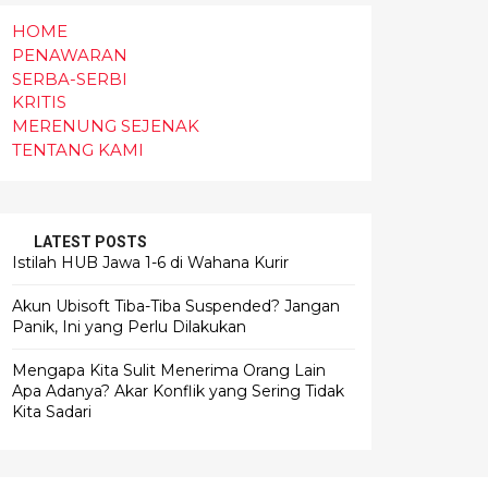
HOME
PENAWARAN
SERBA-SERBI
KRITIS
MERENUNG SEJENAK
TENTANG KAMI
LATEST POSTS
Istilah HUB Jawa 1-6 di Wahana Kurir
Akun Ubisoft Tiba-Tiba Suspended? Jangan
Panik, Ini yang Perlu Dilakukan
Mengapa Kita Sulit Menerima Orang Lain
Apa Adanya? Akar Konflik yang Sering Tidak
Kita Sadari