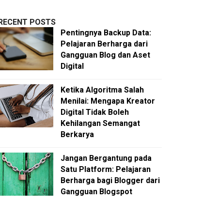
RECENT POSTS
Pentingnya Backup Data:
Pelajaran Berharga dari
Gangguan Blog dan Aset
Digital
Ketika Algoritma Salah
Menilai: Mengapa Kreator
Digital Tidak Boleh
Kehilangan Semangat
Berkarya
Jangan Bergantung pada
Satu Platform: Pelajaran
Berharga bagi Blogger dari
Gangguan Blogspot