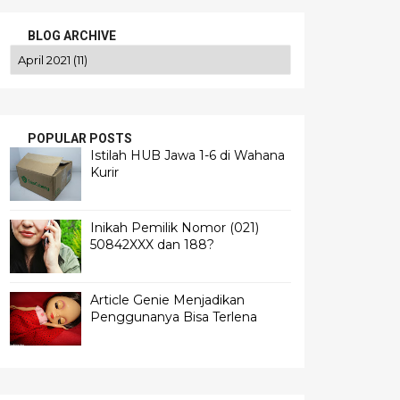
BLOG ARCHIVE
POPULAR POSTS
Istilah HUB Jawa 1-6 di Wahana
Kurir
Inikah Pemilik Nomor (021)
50842XXX dan 188?
Article Genie Menjadikan
Penggunanya Bisa Terlena