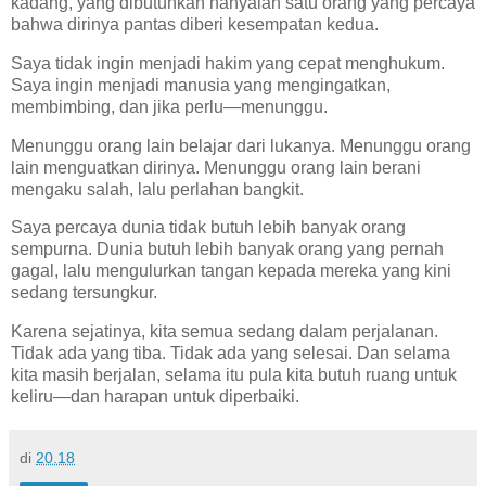
kadang, yang dibutuhkan hanyalah satu orang yang percaya
bahwa dirinya pantas diberi kesempatan kedua.
Saya tidak ingin menjadi hakim yang cepat menghukum.
Saya ingin menjadi manusia yang mengingatkan,
membimbing, dan jika perlu—menunggu.
Menunggu orang lain belajar dari lukanya. Menunggu orang
lain menguatkan dirinya. Menunggu orang lain berani
mengaku salah, lalu perlahan bangkit.
Saya percaya dunia tidak butuh lebih banyak orang
sempurna. Dunia butuh lebih banyak orang yang pernah
gagal, lalu mengulurkan tangan kepada mereka yang kini
sedang tersungkur.
Karena sejatinya, kita semua sedang dalam perjalanan.
Tidak ada yang tiba. Tidak ada yang selesai. Dan selama
kita masih berjalan, selama itu pula kita butuh ruang untuk
keliru—dan harapan untuk diperbaiki.
di
20.18