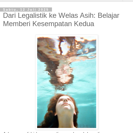
Sabtu, 12 Juli 2025
Dari Legalistik ke Welas Asih: Belajar
Memberi Kesempatan Kedua