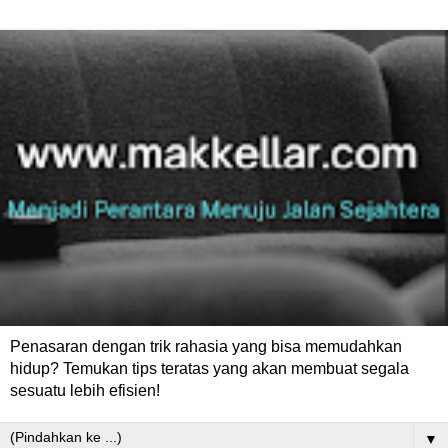
Penasaran dengan trik rahasia yang bisa memudahkan
hidup? Temukan tips teratas yang akan membuat segala
sesuatu lebih efisien!
▼