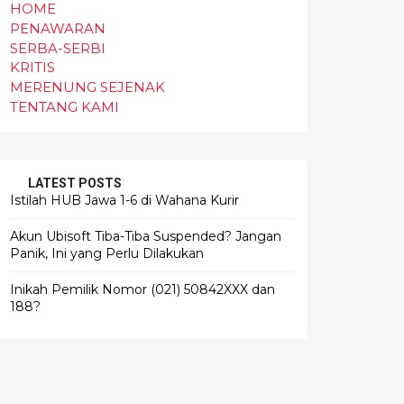
HOME
PENAWARAN
SERBA-SERBI
KRITIS
MERENUNG SEJENAK
TENTANG KAMI
LATEST POSTS
Istilah HUB Jawa 1-6 di Wahana Kurir
Akun Ubisoft Tiba-Tiba Suspended? Jangan
Panik, Ini yang Perlu Dilakukan
Inikah Pemilik Nomor (021) 50842XXX dan
188?