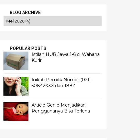
BLOG ARCHIVE
POPULAR POSTS
Istilah HUB Jawa 1-6 di Wahana
Kurir
Inikah Pemilik Nomor (021)
50842XXX dan 188?
Article Genie Menjadikan
Penggunanya Bisa Terlena