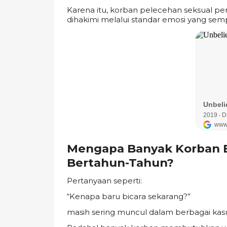
Karena itu, korban pelecehan seksual pe
dihakimi melalui standar emosi yang semp
Mengapa Banyak Korban Ba
Bertahun-Tahun?
Pertanyaan seperti:
“Kenapa baru bicara sekarang?”
masih sering muncul dalam berbagai kasu