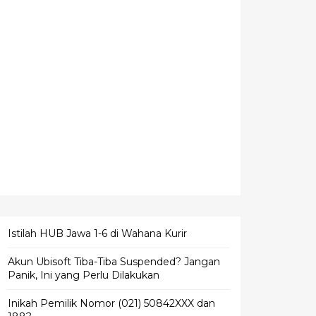
Istilah HUB Jawa 1-6 di Wahana Kurir
Akun Ubisoft Tiba-Tiba Suspended? Jangan
Panik, Ini yang Perlu Dilakukan
Inikah Pemilik Nomor (021) 50842XXX dan