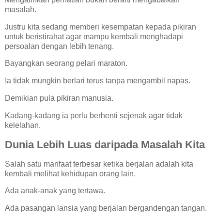
masalah.
Justru kita sedang memberi kesempatan kepada pikiran
untuk beristirahat agar mampu kembali menghadapi
persoalan dengan lebih tenang.
Bayangkan seorang pelari maraton.
Ia tidak mungkin berlari terus tanpa mengambil napas.
Demikian pula pikiran manusia.
Kadang-kadang ia perlu berhenti sejenak agar tidak
kelelahan.
Dunia Lebih Luas daripada Masalah Kita
Salah satu manfaat terbesar ketika berjalan adalah kita
kembali melihat kehidupan orang lain.
Ada anak-anak yang tertawa.
Ada pasangan lansia yang berjalan bergandengan tangan.