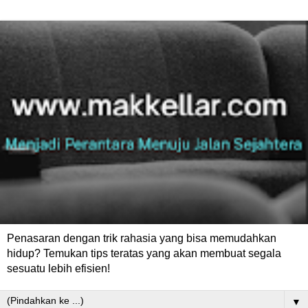
Penasaran dengan trik rahasia yang bisa memudahkan
hidup? Temukan tips teratas yang akan membuat segala
sesuatu lebih efisien!
▼