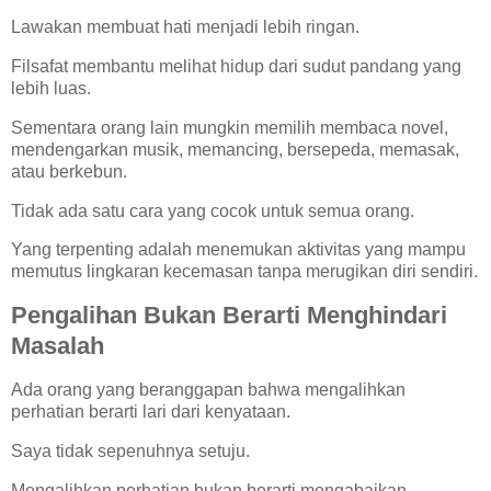
Lawakan membuat hati menjadi lebih ringan.
Filsafat membantu melihat hidup dari sudut pandang yang
lebih luas.
Sementara orang lain mungkin memilih membaca novel,
mendengarkan musik, memancing, bersepeda, memasak,
atau berkebun.
Tidak ada satu cara yang cocok untuk semua orang.
Yang terpenting adalah menemukan aktivitas yang mampu
memutus lingkaran kecemasan tanpa merugikan diri sendiri.
Pengalihan Bukan Berarti Menghindari
Masalah
Ada orang yang beranggapan bahwa mengalihkan
perhatian berarti lari dari kenyataan.
Saya tidak sepenuhnya setuju.
Mengalihkan perhatian bukan berarti mengabaikan