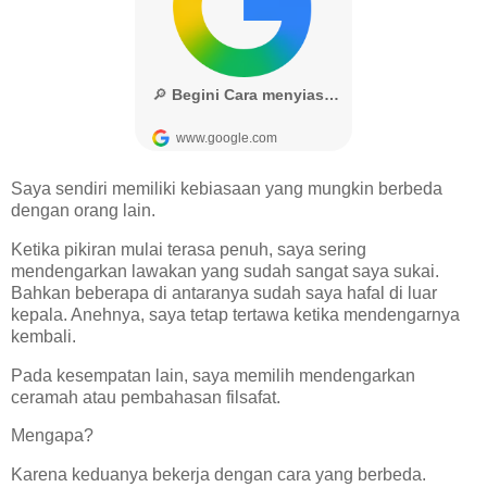
Saya sendiri memiliki kebiasaan yang mungkin berbeda
dengan orang lain.
Ketika pikiran mulai terasa penuh, saya sering
mendengarkan lawakan yang sudah sangat saya sukai.
Bahkan beberapa di antaranya sudah saya hafal di luar
kepala. Anehnya, saya tetap tertawa ketika mendengarnya
kembali.
Pada kesempatan lain, saya memilih mendengarkan
ceramah atau pembahasan filsafat.
Mengapa?
Karena keduanya bekerja dengan cara yang berbeda.