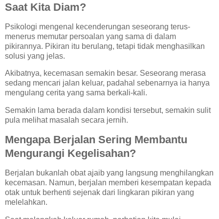
Saat Kita Diam?
Psikologi mengenal kecenderungan seseorang terus-
menerus memutar persoalan yang sama di dalam
pikirannya. Pikiran itu berulang, tetapi tidak menghasilkan
solusi yang jelas.
Akibatnya, kecemasan semakin besar. Seseorang merasa
sedang mencari jalan keluar, padahal sebenarnya ia hanya
mengulang cerita yang sama berkali-kali.
Semakin lama berada dalam kondisi tersebut, semakin sulit
pula melihat masalah secara jernih.
Mengapa Berjalan Sering Membantu
Mengurangi Kegelisahan?
Berjalan bukanlah obat ajaib yang langsung menghilangkan
kecemasan. Namun, berjalan memberi kesempatan kepada
otak untuk berhenti sejenak dari lingkaran pikiran yang
melelahkan.