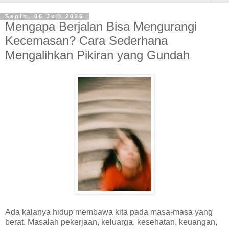
Senin, 06 Juli 2026
Mengapa Berjalan Bisa Mengurangi
Kecemasan? Cara Sederhana
Mengalihkan Pikiran yang Gundah
Ada kalanya hidup membawa kita pada masa-masa yang
berat. Masalah pekerjaan, keluarga, kesehatan, keuangan,