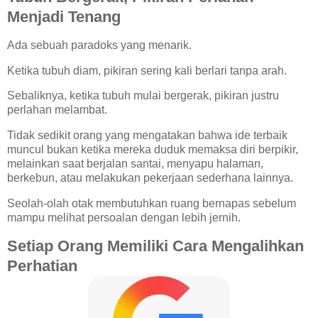
Menjadi Tenang
Ada sebuah paradoks yang menarik.
Ketika tubuh diam, pikiran sering kali berlari tanpa arah.
Sebaliknya, ketika tubuh mulai bergerak, pikiran justru
perlahan melambat.
Tidak sedikit orang yang mengatakan bahwa ide terbaik
muncul bukan ketika mereka duduk memaksa diri berpikir,
melainkan saat berjalan santai, menyapu halaman,
berkebun, atau melakukan pekerjaan sederhana lainnya.
Seolah-olah otak membutuhkan ruang bernapas sebelum
mampu melihat persoalan dengan lebih jernih.
Setiap Orang Memiliki Cara Mengalihkan
Perhatian