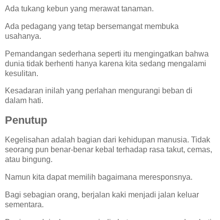
Ada tukang kebun yang merawat tanaman.
Ada pedagang yang tetap bersemangat membuka
usahanya.
Pemandangan sederhana seperti itu mengingatkan bahwa
dunia tidak berhenti hanya karena kita sedang mengalami
kesulitan.
Kesadaran inilah yang perlahan mengurangi beban di
dalam hati.
Penutup
Kegelisahan adalah bagian dari kehidupan manusia. Tidak
seorang pun benar-benar kebal terhadap rasa takut, cemas,
atau bingung.
Namun kita dapat memilih bagaimana meresponsnya.
Bagi sebagian orang, berjalan kaki menjadi jalan keluar
sementara.