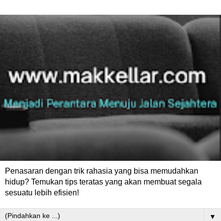
Penasaran dengan trik rahasia yang bisa memudahkan
hidup? Temukan tips teratas yang akan membuat segala
sesuatu lebih efisien!
▼