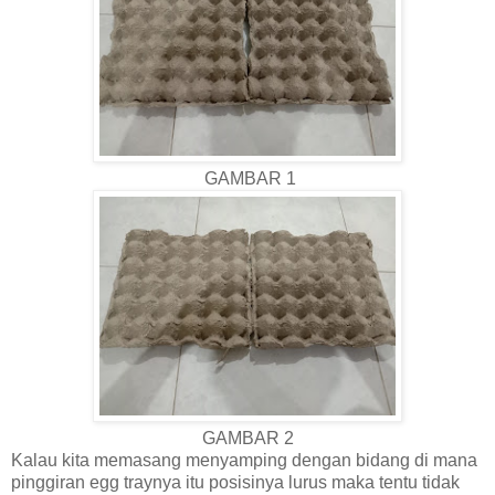
GAMBAR 1
GAMBAR 2
Kalau kita memasang menyamping dengan bidang di mana
pinggiran egg traynya itu posisinya lurus maka tentu tidak