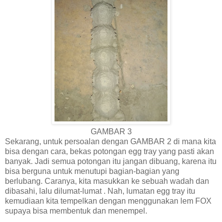
GAMBAR 3
Sekarang, untuk persoalan dengan GAMBAR 2 di mana kita
bisa dengan cara, bekas potongan egg tray yang pasti akan
banyak. Jadi semua potongan itu jangan dibuang, karena itu
bisa berguna untuk menutupi bagian-bagian yang
berlubang. Caranya, kita masukkan ke sebuah wadah dan
dibasahi, lalu dilumat-lumat . Nah, lumatan egg tray itu
kemudiaan kita tempelkan dengan menggunakan lem FOX
supaya bisa membentuk dan menempel.