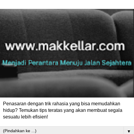
Penasaran dengan trik rahasia yang bisa memudahkan
hidup? Temukan tips teratas yang akan membuat segala
sesuatu lebih efisien!
▼