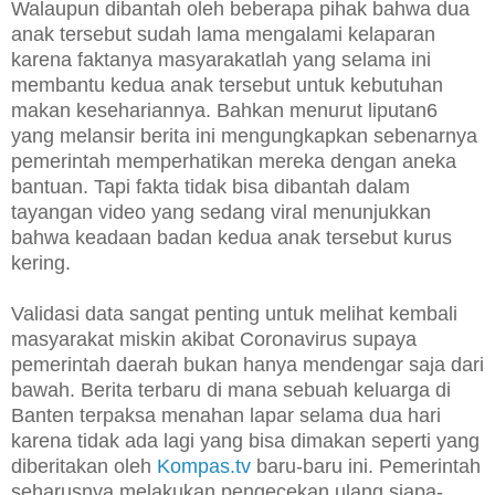
Walaupun dibantah oleh beberapa pihak bahwa dua
anak tersebut sudah lama mengalami kelaparan
karena faktanya masyarakatlah yang selama ini
membantu kedua anak tersebut untuk kebutuhan
makan kesehariannya. Bahkan menurut liputan6
yang melansir berita ini mengungkapkan sebenarnya
pemerintah memperhatikan mereka dengan aneka
bantuan. Tapi fakta tidak bisa dibantah dalam
tayangan video yang sedang viral menunjukkan
bahwa keadaan badan kedua anak tersebut kurus
kering.
Validasi data sangat penting untuk melihat kembali
masyarakat miskin akibat Coronavirus supaya
pemerintah daerah bukan hanya mendengar saja dari
bawah. Berita terbaru di mana sebuah keluarga di
Banten terpaksa menahan lapar selama dua hari
karena tidak ada lagi yang bisa dimakan seperti yang
diberitakan oleh
Kompas.tv
baru-baru ini. Pemerintah
seharusnya melakukan pengecekan ulang siapa-