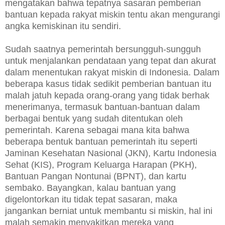
mengatakan bahwa tepatnya sasaran pemberian
bantuan kepada rakyat miskin tentu akan mengurangi
angka kemiskinan itu sendiri.
Sudah saatnya pemerintah bersungguh-sungguh
untuk menjalankan pendataan yang tepat dan akurat
dalam menentukan rakyat miskin di Indonesia. Dalam
beberapa kasus tidak sedikit pemberian bantuan itu
malah jatuh kepada orang-orang yang tidak berhak
menerimanya, termasuk bantuan-bantuan dalam
berbagai bentuk yang sudah ditentukan oleh
pemerintah. Karena sebagai mana kita bahwa
beberapa bentuk bantuan pemerintah itu seperti
Jaminan Kesehatan Nasional (JKN), Kartu Indonesia
Sehat (KIS), Program Keluarga Harapan (PKH),
Bantuan Pangan Nontunai (BPNT), dan kartu
sembako. Bayangkan, kalau bantuan yang
digelontorkan itu tidak tepat sasaran, maka
jangankan berniat untuk membantu si miskin, hal ini
malah semakin menyakitkan mereka yang