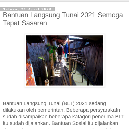
Selasa, 21 April 2020
Bantuan Langsung Tunai 2021 Semoga
Tepat Sasaran
Bantuan Langsung Tunai (BLT) 2021 sedang
dilakukan oleh pemerintah. Beberapa persyarakatn
sudah disampaikan beberapa katagori penerima BLT
itu sudah dijalankan. Bantuan Sosial itu dijalankan