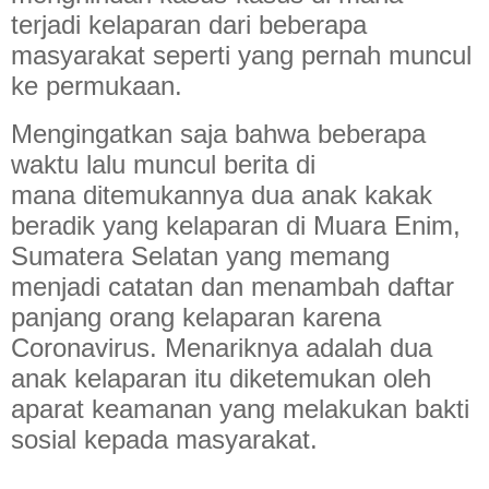
terjadi kelaparan dari beberapa
masyarakat seperti yang pernah muncul
ke permukaan.
Mengingatkan saja bahwa beberapa
waktu lalu muncul berita di
mana
ditemukannya dua anak kakak
beradik yang kelaparan di Muara Enim,
Sumatera Selatan yang memang
menjadi catatan dan menambah daftar
panjang orang kelaparan karena
Coronavirus. Menariknya adalah dua
anak kelaparan itu diketemukan oleh
aparat keamanan yang melakukan bakti
sosial kepada masyarakat.