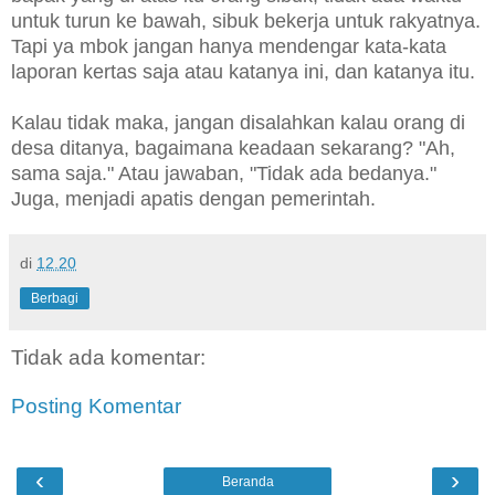
untuk turun ke bawah, sibuk bekerja untuk rakyatnya.
Tapi ya mbok jangan hanya mendengar kata-kata
laporan kertas saja atau katanya ini, dan katanya itu.
Kalau tidak maka, jangan disalahkan kalau orang di
desa ditanya, bagaimana keadaan sekarang? "Ah,
sama saja." Atau jawaban, "Tidak ada bedanya."
Juga, menjadi apatis dengan pemerintah.
di
12.20
Berbagi
Tidak ada komentar:
Posting Komentar
‹
›
Beranda