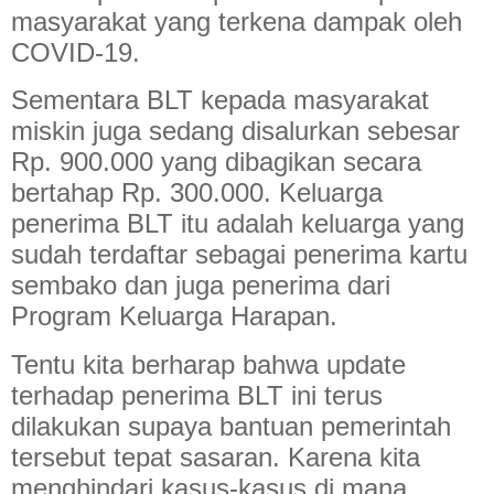
masyarakat yang terkena dampak oleh
COVID-19.
Sementara BLT kepada masyarakat
miskin juga sedang disalurkan sebesar
Rp. 900.000 yang dibagikan secara
bertahap Rp. 300.000. Keluarga
penerima BLT itu adalah keluarga yang
sudah terdaftar sebagai penerima kartu
sembako dan juga penerima dari
Program Keluarga Harapan.
Tentu kita berharap bahwa update
terhadap penerima BLT ini terus
dilakukan supaya bantuan pemerintah
tersebut tepat sasaran. Karena kita
menghindari kasus-kasus di mana