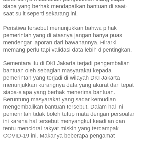
siapa yang berhak mendapatkan bantuan di saat-
saat sulit seperti sekarang ini.
Peristiwa tersebut menunjukkan bahwa pihak
pemerintah yang di atasnya jangan hanya puas
mendengar laporan dari bawahannya. Hirarki
memang perlu tapi validasi data lebih dipentingkan.
Sementara itu di DKI Jakarta terjadi pengembalian
bantuan oleh sebagian masyarakat kepada
pemerintah yang terjadi di wilayah DKI Jakarta
menunjukkan kurangnya data yang akurat dan tepat
siapa-siapa yang berhak menerima bantuan.
Beruntung masyarakat yang sadar kemudian
mengembalikan bantuan tersebut. Dalam hal ini
pemerintah tidak boleh tutup mata dengan persoalan
ini karena hal tersebut menyangkut keadilan dan
tentu mencidrai rakyat miskin yang terdampak
COVID-19 ini. Makanya beberapa pengamat