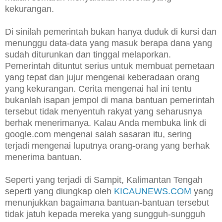
kekurangan.
Di sinilah pemerintah bukan hanya duduk di kursi dan
menunggu data-data yang masuk berapa dana yang
sudah diturunkan dan tinggal melaporkan.
Pemerintah dituntut serius untuk membuat pemetaan
yang tepat dan jujur mengenai keberadaan orang
yang kekurangan. Cerita mengenai hal ini tentu
bukanlah isapan jempol di mana bantuan pemerintah
tersebut tidak menyentuh rakyat yang seharusnya
berhak menerimanya. Kalau Anda membuka link di
google.com mengenai salah sasaran itu, sering
terjadi mengenai luputnya orang-orang yang berhak
menerima bantuan.
Seperti yang terjadi di Sampit, Kalimantan Tengah
seperti yang diungkap oleh
KICAUNEWS.COM
yang
menunjukkan bagaimana bantuan-bantuan tersebut
tidak jatuh kepada mereka yang sungguh-sungguh