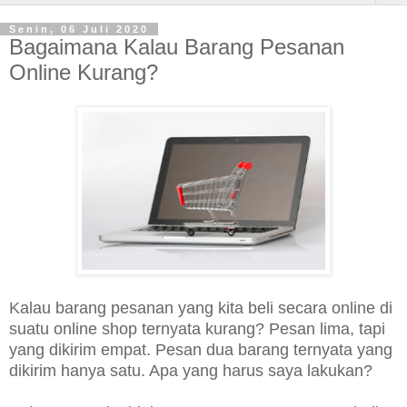
Senin, 06 Juli 2020
Bagaimana Kalau Barang Pesanan
Online Kurang?
Kalau barang pesanan yang kita beli secara online di
suatu online shop ternyata kurang? Pesan lima, tapi
yang dikirim empat. Pesan dua barang ternyata yang
dikirim hanya satu. Apa yang harus saya lakukan?