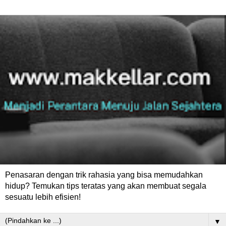
Penasaran dengan trik rahasia yang bisa memudahkan
hidup? Temukan tips teratas yang akan membuat segala
sesuatu lebih efisien!
▼