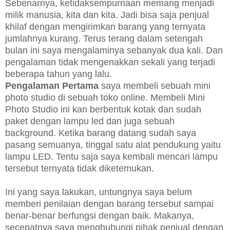
Sebenarnya, ketidaksempurnaan memang menjadi
milik manusia, kita dan kita. Jadi bisa saja penjual
khilaf dengan mengirimkan barang yang ternyata
jumlahnya kurang. Terus terang dalam setengah
bulan ini saya mengalaminya sebanyak dua kali. Dan
pengalaman tidak mengenakkan sekali yang terjadi
beberapa tahun yang lalu.
Pengalaman Pertama
saya membeli sebuah mini
photo studio di sebuah toko online. Membeli Mini
Photo Studio ini kan berbentuk kotak dan sudah
paket dengan lampu led dan juga sebuah
background. Ketika barang datang sudah saya
pasang semuanya, tinggal satu alat pendukung yaitu
lampu LED. Tentu saja saya kembali mencari lampu
tersebut ternyata tidak diketemukan.
Ini yang saya lakukan, untungnya saya belum
memberi penilaian dengan barang tersebut sampai
benar-benar berfungsi dengan baik. Makanya,
secepatnya saya menghubungi pihak penjual dengan