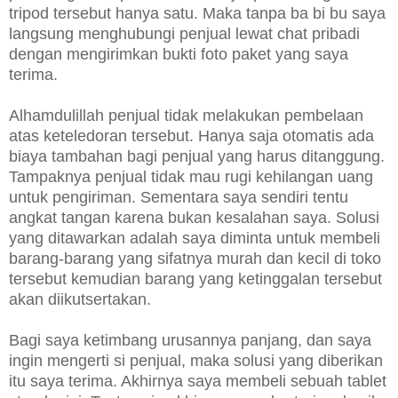
tripod tersebut hanya satu. Maka tanpa ba bi bu saya
langsung menghubungi penjual lewat chat pribadi
dengan mengirimkan bukti foto paket yang saya
terima.
Alhamdulillah penjual tidak melakukan pembelaan
atas keteledoran tersebut. Hanya saja otomatis ada
biaya tambahan bagi penjual yang harus ditanggung.
Tampaknya penjual tidak mau rugi kehilangan uang
untuk pengiriman. Sementara saya sendiri tentu
angkat tangan karena bukan kesalahan saya. Solusi
yang ditawarkan adalah saya diminta untuk membeli
barang-barang yang sifatnya murah dan kecil di toko
tersebut kemudian barang yang ketinggalan tersebut
akan diikutsertakan.
Bagi saya ketimbang urusannya panjang, dan saya
ingin mengerti si penjual, maka solusi yang diberikan
itu saya terima. Akhirnya saya membeli sebuah tablet