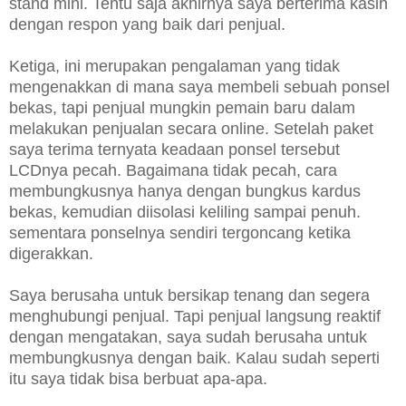
stand mini. Tentu saja akhirnya saya berterima kasih
dengan respon yang baik dari penjual.
Ketiga, ini merupakan pengalaman yang tidak
mengenakkan di mana saya membeli sebuah ponsel
bekas, tapi penjual mungkin pemain baru dalam
melakukan penjualan secara online. Setelah paket
saya terima ternyata keadaan ponsel tersebut
LCDnya pecah. Bagaimana tidak pecah, cara
membungkusnya hanya dengan bungkus kardus
bekas, kemudian diisolasi keliling sampai penuh.
sementara ponselnya sendiri tergoncang ketika
digerakkan.
Saya berusaha untuk bersikap tenang dan segera
menghubungi penjual. Tapi penjual langsung reaktif
dengan mengatakan, saya sudah berusaha untuk
membungkusnya dengan baik. Kalau sudah seperti
itu saya tidak bisa berbuat apa-apa.