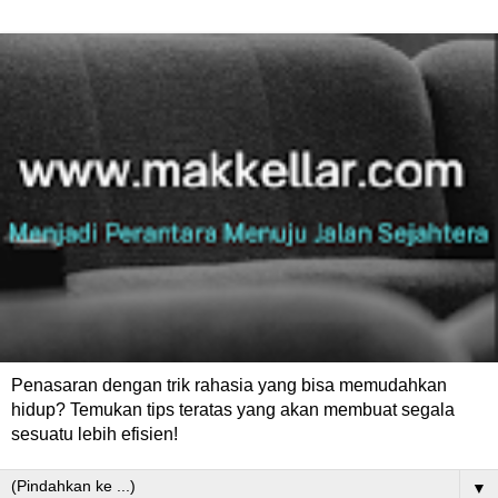
Penasaran dengan trik rahasia yang bisa memudahkan
hidup? Temukan tips teratas yang akan membuat segala
sesuatu lebih efisien!
▼