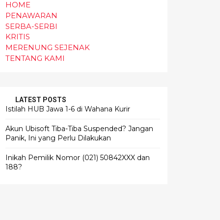
HOME
PENAWARAN
SERBA-SERBI
KRITIS
MERENUNG SEJENAK
TENTANG KAMI
LATEST POSTS
Istilah HUB Jawa 1-6 di Wahana Kurir
Akun Ubisoft Tiba-Tiba Suspended? Jangan
Panik, Ini yang Perlu Dilakukan
Inikah Pemilik Nomor (021) 50842XXX dan
188?