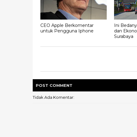
CEO Apple Berkomentar
Ini Bedany
untuk Pengguna Iphone
dan Ekono
Surabaya
POST
COMMENT
Tidak Ada Komentar: