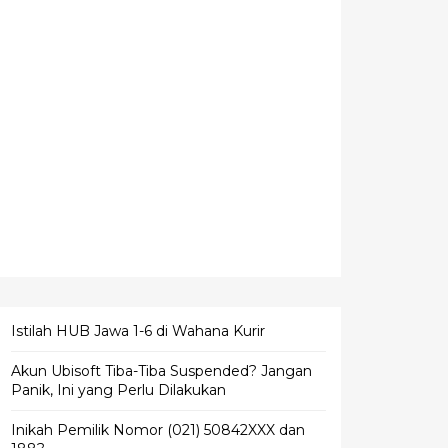
Istilah HUB Jawa 1-6 di Wahana Kurir
Akun Ubisoft Tiba-Tiba Suspended? Jangan
Panik, Ini yang Perlu Dilakukan
Inikah Pemilik Nomor (021) 50842XXX dan