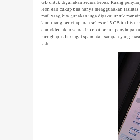
GB untuk digunakan secara bebas. Ruang penyimpa
lebh dari cukup bila hanya menggunakan fasilitas
mail yang kita gunakan juga dipakai untuk menyim
laun ruang penyimpanan sebesar 15 GB itu bisa p
dan video akan semakin cepat penuh penyimpan
menghapus berbagai spam atau sampah yang masuk
tadi.