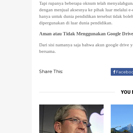
Tapi rupanya beberapa oknum telah menyalahguna
dengan menjual aksesnya ke pihak luar melalui 
hanya untuk dunia pendidikan tersebut tidak boleh
dipergunakan di luar dunia pendidikan.
Aman atau Tidak Menggunakan Google Drive
Dari sisi namanya saja bahwa akun google drive y
bersama.
Share This:
Facebo
YOU 