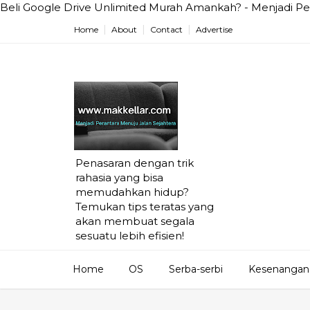
Beli Google Drive Unlimited Murah Amankah? - Menjadi Pe
Home
About
Contact
Advertise
Penasaran dengan trik
rahasia yang bisa
memudahkan hidup?
Temukan tips teratas yang
akan membuat segala
sesuatu lebih efisien!
Home
OS
Serba-serbi
Kesenangan