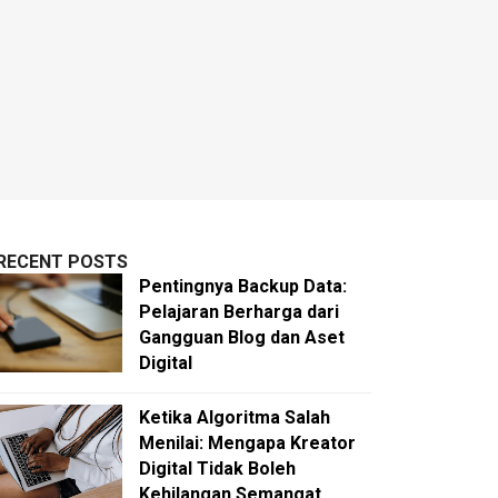
RECENT POSTS
Pentingnya Backup Data:
Pelajaran Berharga dari
Gangguan Blog dan Aset
Digital
Ketika Algoritma Salah
Menilai: Mengapa Kreator
Digital Tidak Boleh
Kehilangan Semangat