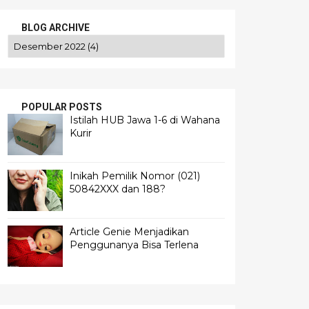
BLOG ARCHIVE
POPULAR POSTS
Istilah HUB Jawa 1-6 di Wahana
Kurir
Inikah Pemilik Nomor (021)
50842XXX dan 188?
Article Genie Menjadikan
Penggunanya Bisa Terlena