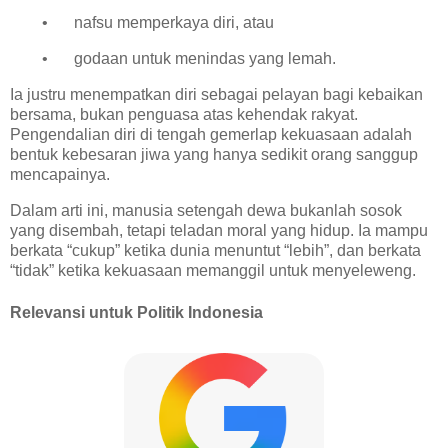
•
nafsu memperkaya diri, atau
•
godaan untuk menindas yang lemah.
Ia justru menempatkan diri sebagai pelayan bagi kebaikan
bersama, bukan penguasa atas kehendak rakyat.
Pengendalian diri di tengah gemerlap kekuasaan adalah
bentuk kebesaran jiwa yang hanya sedikit orang sanggup
mencapainya.
Dalam arti ini, manusia setengah dewa bukanlah sosok
yang disembah, tetapi teladan moral yang hidup. Ia mampu
berkata “cukup” ketika dunia menuntut “lebih”, dan berkata
“tidak” ketika kekuasaan memanggil untuk menyeleweng.
Relevansi untuk Politik Indonesia