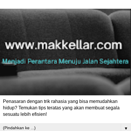
Penasaran dengan trik rahasia yang bisa memudahkan
hidup? Temukan tips teratas yang akan membuat segala
sesuatu lebih efisien!
▼