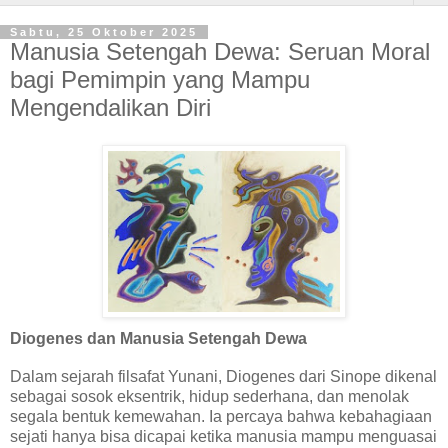
Sabtu, 25 Oktober 2025
Manusia Setengah Dewa: Seruan Moral
bagi Pemimpin yang Mampu
Mengendalikan Diri
Diogenes dan Manusia Setengah Dewa
Dalam sejarah filsafat Yunani, Diogenes dari Sinope dikenal
sebagai sosok eksentrik, hidup sederhana, dan menolak
segala bentuk kemewahan. Ia percaya bahwa kebahagiaan
sejati hanya bisa dicapai ketika manusia mampu menguasai