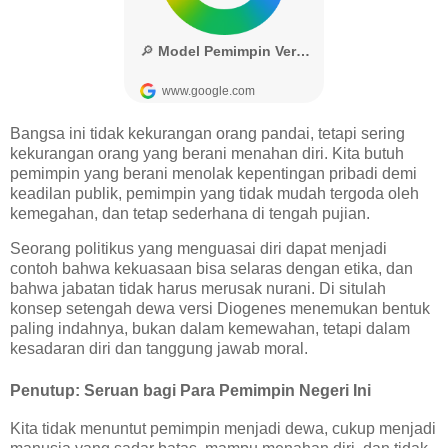
Bangsa ini tidak kekurangan orang pandai, tetapi sering
kekurangan orang yang berani menahan diri. Kita butuh
pemimpin yang berani menolak kepentingan pribadi demi
keadilan publik, pemimpin yang tidak mudah tergoda oleh
kemegahan, dan tetap sederhana di tengah pujian.
Seorang politikus yang menguasai diri dapat menjadi
contoh bahwa kekuasaan bisa selaras dengan etika, dan
bahwa jabatan tidak harus merusak nurani. Di situlah
konsep setengah dewa versi Diogenes menemukan bentuk
paling indahnya, bukan dalam kemewahan, tetapi dalam
kesadaran diri dan tanggung jawab moral.
Penutup: Seruan bagi Para Pemimpin Negeri Ini
Kita tidak menuntut pemimpin menjadi dewa, cukup menjadi