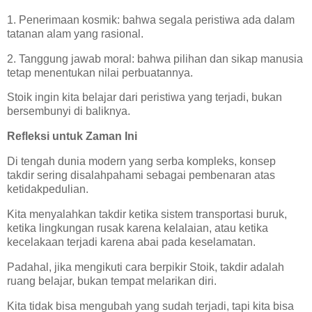
1. Penerimaan kosmik: bahwa segala peristiwa ada dalam
tatanan alam yang rasional.
2. Tanggung jawab moral: bahwa pilihan dan sikap manusia
tetap menentukan nilai perbuatannya.
Stoik ingin kita belajar dari peristiwa yang terjadi, bukan
bersembunyi di baliknya.
Refleksi untuk Zaman Ini
Di tengah dunia modern yang serba kompleks, konsep
takdir sering disalahpahami sebagai pembenaran atas
ketidakpedulian.
Kita menyalahkan takdir ketika sistem transportasi buruk,
ketika lingkungan rusak karena kelalaian, atau ketika
kecelakaan terjadi karena abai pada keselamatan.
Padahal, jika mengikuti cara berpikir Stoik, takdir adalah
ruang belajar, bukan tempat melarikan diri.
Kita tidak bisa mengubah yang sudah terjadi, tapi kita bisa