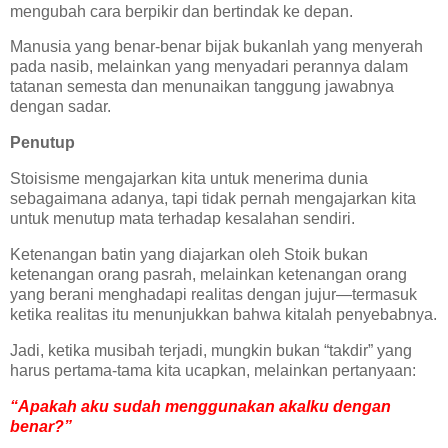
mengubah cara berpikir dan bertindak ke depan.
Manusia yang benar-benar bijak bukanlah yang menyerah
pada nasib, melainkan yang menyadari perannya dalam
tatanan semesta dan menunaikan tanggung jawabnya
dengan sadar.
Penutup
Stoisisme mengajarkan kita untuk menerima dunia
sebagaimana adanya, tapi tidak pernah mengajarkan kita
untuk menutup mata terhadap kesalahan sendiri.
Ketenangan batin yang diajarkan oleh Stoik bukan
ketenangan orang pasrah, melainkan ketenangan orang
yang berani menghadapi realitas dengan jujur—termasuk
ketika realitas itu menunjukkan bahwa kitalah penyebabnya.
Jadi, ketika musibah terjadi, mungkin bukan “takdir” yang
harus pertama-tama kita ucapkan, melainkan pertanyaan:
“Apakah aku sudah menggunakan akalku dengan
benar?”