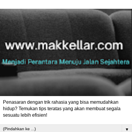
Penasaran dengan trik rahasia yang bisa memudahkan
hidup? Temukan tips teratas yang akan membuat segala
sesuatu lebih efisien!
▼