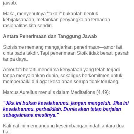
jawab.
Maka, menyebutnya “takdir” bukanlah bentuk
kebijaksanaan, melainkan penyangkalan terhadap
rasionalitas kita sendiri.
Antara Penerimaan dan Tanggung Jawab
Stoisisme memang mengajarkan penerimaan—amor fati,
cinta pada takdir. Tapi penerimaan Stoik tidak berarti pasrah
tanpa daya.
Amor fati berarti menerima kenyataan yang telah terjadi
tanpa menyalahkan dunia, sekaligus berkomitmen untuk
memperbaiki diri agar kesalahan serupa tidak terulang.
Marcus Aurelius menulis dalam Meditations (4.49):
“Jika ini bukan kesalahanmu, jangan mengeluh. Jika ini
kesalahanmu, perbaikilah. Dunia akan tetap berjalan
sebagaimana mestinya.”
Kalimat ini mengandung keseimbangan indah antara dua
hal: