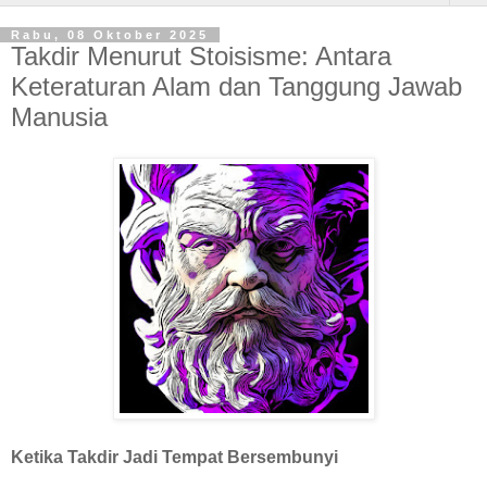
Rabu, 08 Oktober 2025
Takdir Menurut Stoisisme: Antara
Keteraturan Alam dan Tanggung Jawab
Manusia
Ketika Takdir Jadi Tempat Bersembunyi