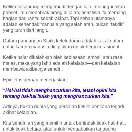
Ketika seseorang mengemudi dengan lalai, menggunakan
ponsel, lalu menabrak orang di jalan, peristiwa itu memang
bagian dari rantai sebab-akibat. Tapi sebab utamanya
adalah kehendak manusia yang salah arah, bukan “takdir”
yang turun dari langit.
Dalam pandangan Stoik, keteledoran adalah cacat dalam
nalar, karena manusia diciptakan untuk berpikir rasional.
Ketika nalar dikalahkan oleh kebiasaan, emosi, atau rasa
malas, maka yang lahir adalah kelalaian—dan kelalaian
membawa akibatnya sendiri.
Epictetus pernah menegaskan:
“Hal-hal tidak menghancurkan kita, tetapi opini kita
tentang hal-hal itulah yang menghancurkan kita.”
Artinya, bukan dunia yang bersalah ketika bencana terjadi
akibat kelalaian.
Kita sendirilah yang memilih untuk bertindak tidak hati-hati,
untuk tidak belajar, atau untuk mengabaikan tanggung