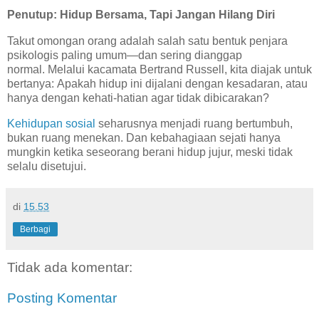
Penutup: Hidup Bersama, Tapi Jangan Hilang Diri
Takut omongan orang adalah salah satu bentuk penjara
psikologis paling umum—dan sering dianggap
normal.
Melalui kacamata Bertrand Russell, kita diajak untuk
bertanya:
Apakah hidup ini dijalani dengan kesadaran,
atau
hanya dengan kehati-hatian agar tidak dibicarakan?
Kehidupan sosial
seharusnya menjadi ruang bertumbuh,
bukan ruang menekan.
Dan kebahagiaan sejati hanya
mungkin ketika seseorang berani hidup jujur, meski tidak
selalu disetujui.
di
15.53
Berbagi
Tidak ada komentar:
Posting Komentar