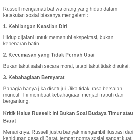
Russell mengamati bahwa orang yang hidup dalam
ketakutan sosial biasanya mengalami:
1. Kehilangan Keaslian Diri
Hidup dijalani untuk memenuhi ekspektasi, bukan
kebenaran batin.
2. Kecemasan yang Tidak Pernah Usai
Bukan takut salah secara moral, tetapi takut tidak disukai.
3. Kebahagiaan Bersyarat
Bahagia hanya jika disetujui. Jika tidak, rasa bersalah
muncul.
Ini membuat kebahagiaan menjadi rapuh dan
bergantung.
Kritik Halus Russell: Ini Bukan Soal Budaya Timur atau
Barat
Menariknya, Russell justru banyak mengambil ilustrasi dari
kehidupan desa di Barat, tempat norma sosial sangat kuat.