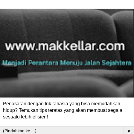
Penasaran dengan trik rahasia yang bisa memudahkan
hidup? Temukan tips teratas yang akan membuat segala
sesuatu lebih efisien!
▼