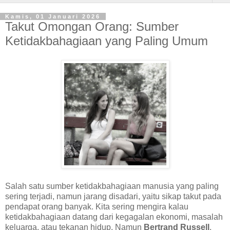
Kamis, 01 Januari 2026
Takut Omongan Orang: Sumber
Ketidakbahagiaan yang Paling Umum
Salah satu sumber ketidakbahagiaan manusia yang paling
sering terjadi, namun jarang disadari, yaitu sikap takut pada
pendapat orang banyak. Kita sering mengira kalau
ketidakbahagiaan datang dari kegagalan ekonomi, masalah
keluarga, atau tekanan hidup. Namun
Bertrand Russell
,