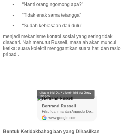
•
“Nanti orang ngomong apa?”
•
“Tidak enak sama tetangga”
•
“Sudah kebiasaan dari dulu”
menjadi mekanisme kontrol sosial yang sering tidak
disadari. Nah m
enurut Russell, masalah akan muncul
ketika:
suara kolektif menggantikan suara hati dan rasio
pribadi.
Bentuk Ketidakbahagiaan yang Dihasilkan